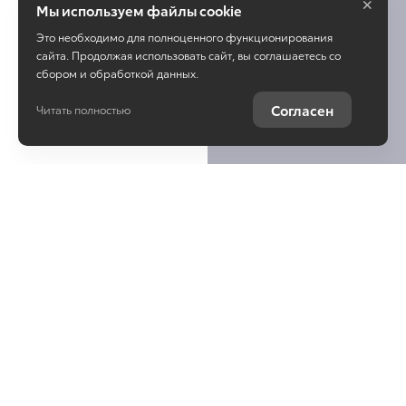
×
Мы используем файлы cookie
Это необходимо для полноценного функционирования
сайта. Продолжая использовать сайт, вы соглашаетесь со
сбором и обработкой данных.
Согласен
Читать полностью