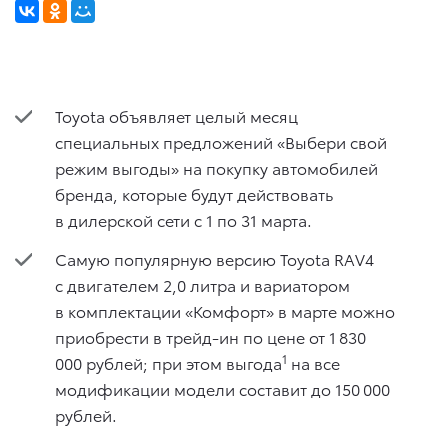
Toyota объявляет целый месяц
специальных предложений «Выбери свой
режим выгоды» на покупку автомобилей
бренда, которые будут действовать
в дилерской сети с 1 по 31 марта.
Самую популярную версию Toyota RAV4
с двигателем 2,0 литра и вариатором
в комплектации «Комфорт» в марте можно
приобрести в трейд-ин по цене от 1 830
1
000 рублей; при этом выгода
на все
модификации модели составит до 150 000
рублей.