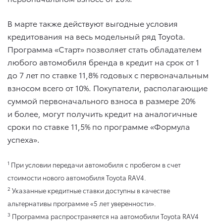
В марте также действуют выгодные условия
кредитования на весь модельный ряд Toyota.
Программа «Старт» позволяет стать обладателем
любого автомобиля бренда в кредит на срок от 1
до 7 лет по ставке 11,8% годовых с первоначальным
взносом всего от 10%. Покупатели, располагающие
суммой первоначального взноса в размере 20%
и более, могут получить кредит на аналогичные
сроки по ставке 11,5% по программе «Формула
успеха».
1
При условии передачи автомобиля с пробегом в счет
стоимости нового автомобиля Toyota RAV4.
2
Указанные кредитные ставки доступны в качестве
альтернативы программе «5 лет уверенности».
3
Программа распространяется на автомобили Toyota RAV4