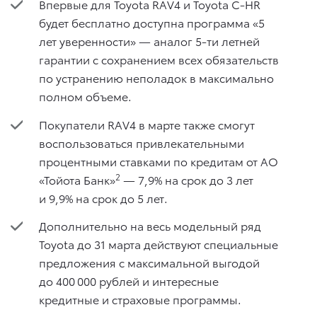
Впервые для Toyota RAV4 и Toyota C-HR
будет бесплатно доступна программа «5
лет уверенности» — аналог 5-ти летней
гарантии с сохранением всех обязательств
по устранению неполадок в максимально
полном объеме.
Покупатели RAV4 в марте также смогут
воспользоваться привлекательными
процентными ставками по кредитам от АО
2
«Тойота Банк»
— 7,9% на срок до 3 лет
и 9,9% на срок до 5 лет.
Дополнительно на весь модельный ряд
Toyota до 31 марта действуют специальные
предложения с максимальной выгодой
до 400 000 рублей и интересные
кредитные и страховые программы.