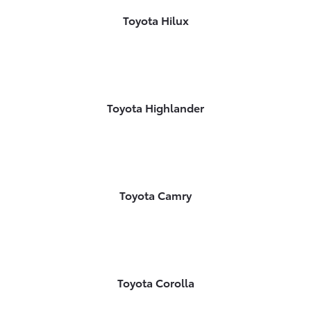
Toyota Hilux
Toyota Highlander
Toyota Camry
Toyota Corolla