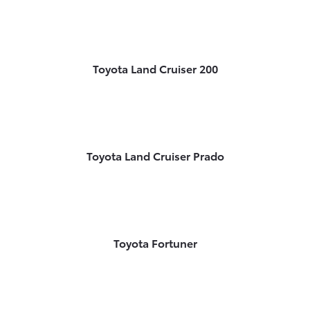
Toyota Land Cruiser 200
Toyota Land Cruiser Prado
Toyota Fortuner