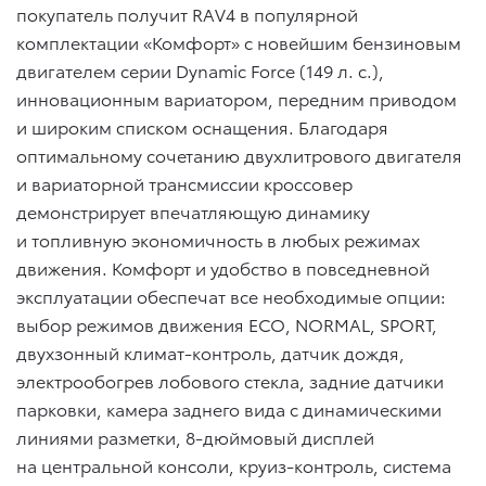
покупатель получит RAV4 в популярной
комплектации «Комфорт» с новейшим бензиновым
двигателем серии Dynamic Force (149 л. с.),
инновационным вариатором, передним приводом
и широким списком оснащения. Благодаря
оптимальному сочетанию двухлитрового двигателя
и вариаторной трансмиссии кроссовер
демонстрирует впечатляющую динамику
и топливную экономичность в любых режимах
движения. Комфорт и удобство в повседневной
эксплуатации обеспечат все необходимые опции:
выбор режимов движения ECO, NORMAL, SPORT,
двухзонный климат-контроль, датчик дождя,
электрообогрев лобового стекла, задние датчики
парковки, камера заднего вида с динамическими
линиями разметки, 8-дюймовый дисплей
на центральной консоли, круиз-контроль, система