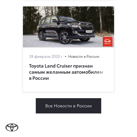
28 февраля 2020 г.
Новости в России
Toyota Land Cruiser признан
самым желанным автомобилем
в России
Все Новости в России