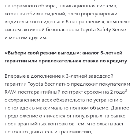
панорамного обзора, навигационная система,
кожаная обивка сидений, электрорегулировки
водительского сиденья в 8 направлениях, комплекс
систем активной безопасности Toyota Safety Sense
и многим другим.
«Выбери свой режим выгоды»: аналог 5-летней
гарантии или привлекательная ставка по кредиту
Впервые в дополнение к 3-летней заводской
гарантии Toyota бесплатно предложит покупателям
3
RAV4 постгарантийный контракт сроком на 2 года
с сохранением всех обязательств по устранению
неполадок в максимально полном объеме. Данное
предложение отличается от популярных на рынке
постгарантийных контрактов тем, что охватывает
не только двигатель и трансмиссию,