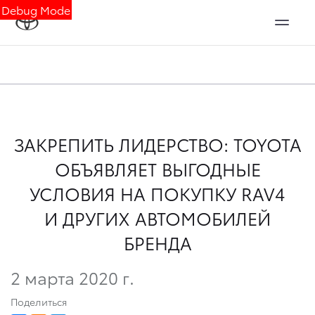
Debug Mode
ЗАКРЕПИТЬ ЛИДЕРСТВО: TOYOTA
ОБЪЯВЛЯЕТ ВЫГОДНЫЕ
УСЛОВИЯ НА ПОКУПКУ RAV4
И ДРУГИХ АВТОМОБИЛЕЙ
БРЕНДА
2 марта 2020 г.
Поделиться