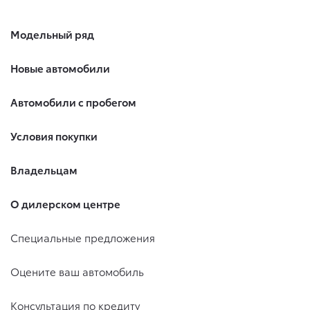
Модельный ряд
Новые автомобили
Автомобили с пробегом
Условия покупки
Владельцам
О дилерском центре
Специальные предложения
Оцените ваш автомобиль
Консультация по кредиту