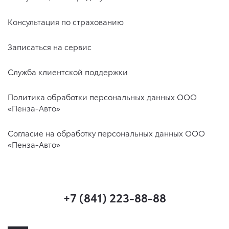
Консультация по страхованию
Записаться на сервис
Служба клиентской поддержки
Политика обработки персональных данных ООО
«Пенза-Авто»
Согласие на обработку персональных данных ООО
«Пенза-Авто»
+7 (841) 223-88-88