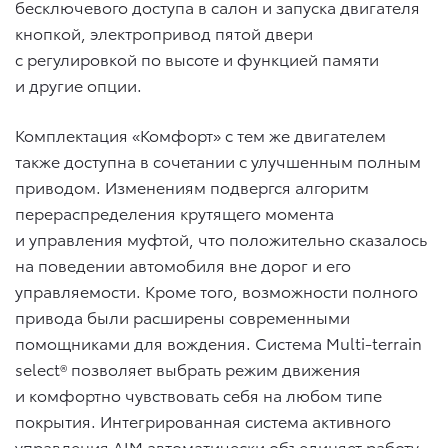
бесключевого доступа в салон и запуска двигателя
кнопкой, электропривод пятой двери
с регулировкой по высоте и функцией памяти
и другие опции.
Комплектация «Комфорт» с тем же двигателем
также доступна в сочетании с улучшенным полным
приводом. Изменениям подвергся алгоритм
перераспределения крутящего момента
и управления муфтой, что положительно сказалось
на поведении автомобиля вне дорог и его
управляемости. Кроме того, возможности полного
привода были расширены современными
помощниками для вождения. Система Multi-terrain
select® позволяет выбрать режим движения
и комфортно чувствовать себя на любом типе
покрытия. Интегрированная система активного
управления AIM автоматически объединяет работу