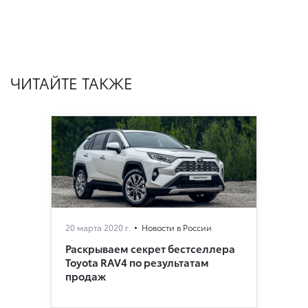
ЧИТАЙТЕ ТАКЖЕ
20 марта 2020 г.
Новости в России
Раскрываем секрет бестселлера
Toyota RAV4 по результатам
продаж