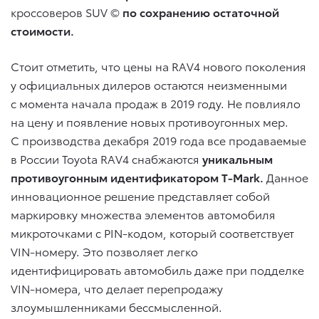
кроссоверов SUV ©
по сохранению остаточной
стоимости.
Стоит отметить, что цены на RAV4 нового поколения
у официальных дилеров остаются неизменными
с момента начала продаж в 2019 году. Не повлияло
на цену и появление новых противоугонных мер.
С производства декабря 2019 года все продаваемые
в России Toyota RAV4 снабжаются
уникальным
противоугонным идентификатором T-Mark.
Данное
инновационное решение представляет собой
маркировку множества элементов автомобиля
микроточками с PIN-кодом, который соответствует
VIN-номеру. Это позволяет легко
идентифицировать автомобиль даже при подделке
VIN-номера, что делает перепродажу
злоумышленниками бессмысленной.