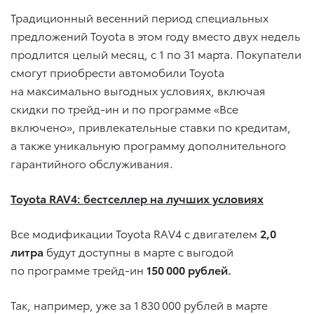
Традиционный весенний период специальных
предложений Toyota в этом году вместо двух недель
продлится целый месяц, с 1 по 31 марта. Покупатели
смогут приобрести автомобили Toyota
на максимально выгодных условиях, включая
скидки по трейд-ин и по программе «Все
включено», привлекательные ставки по кредитам,
а также уникальную программу дополнительного
гарантийного обслуживания.
Toyota RAV4: бестселлер на лучших условиях
Все модификации Toyota RAV4 с двигателем
2,0
литра
будут доступны в марте с выгодой
по программе трейд-ин
150 000 рублей.
Так, например, уже за 1 830 000 рублей в марте