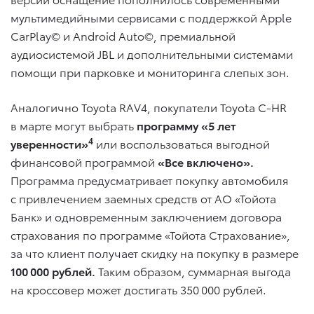
мультимедийными сервисами с поддержкой Apple
CarPlay© и Android Auto©, премиальной
аудиосистемой JBL и дополнительными системами
помощи при парковке и мониторинга слепых зон.
Аналогично Toyota RAV4, покупатели Toyota C-HR
в марте могут выбрать
программу «5 лет
4
уверенности»
или воспользоваться выгодной
финансовой программой
«Все включено».
Программа предусматривает покупку автомобиля
с привлечением заемных средств от АО «Тойота
Банк» и одновременным заключением договора
страхования по программе «Тойота Страхование»,
за что клиент получает скидку на покупку в размере
100 000 рублей.
Таким образом, суммарная выгода
на кроссовер может достигать 350 000 рублей.