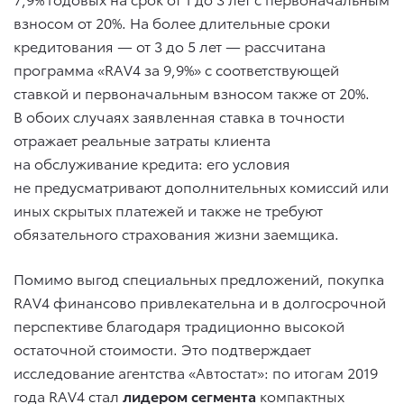
взносом от 20%. На более длительные сроки
кредитования — от 3 до 5 лет — рассчитана
программа «RAV4 за 9,9%» с соответствующей
ставкой и первоначальным взносом также от 20%.
В обоих случаях заявленная ставка в точности
отражает реальные затраты клиента
на обслуживание кредита: его условия
не предусматривают дополнительных комиссий или
иных скрытых платежей и также не требуют
обязательного страхования жизни заемщика.
Помимо выгод специальных предложений, покупка
RAV4 финансово привлекательна и в долгосрочной
перспективе благодаря традиционно высокой
остаточной стоимости. Это подтверждает
исследование агентства «Автостат»: по итогам 2019
года RAV4 стал
лидером сегмента
компактных