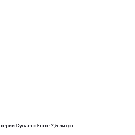
серии Dynamic Force 2,5 литра