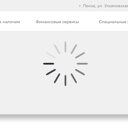
г. Пенза, ул. Ульяновская
в наличии
Финансовые сервисы
Специальные
ЕТ БЕСТСЕЛЛЕРА TOYO
 ПРОДАЖ