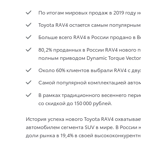
По итогам мировых продаж в 2019 году 
Toyota RAV4 остается самым популярным 
Больше всего RAV4 в России продано в В
80,2% проданных в России RAV4 нового
полным приводом Dynamic Torque Vector
Около 60% клиентов выбрали RAV4 с дв
Самой популярной комплектацией автом
В рамках традиционного весеннего пер
со скидкой до 150 000 рублей.
История успеха нового Toyota RAV4 охватывае
автомобилем сегмента SUV в мире. В России 
доли рынка в 19,4% в своей высококонкурентн