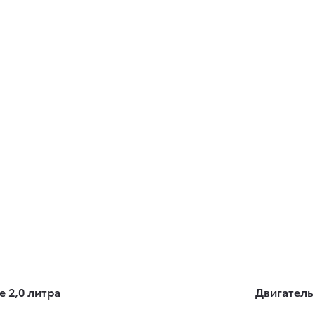
e 2,0 литра
Двигатель 