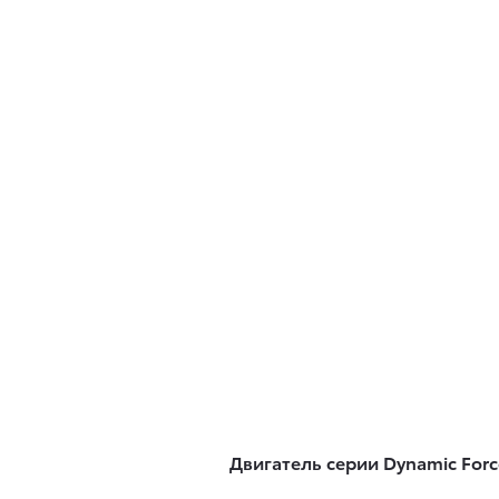
Двигатель серии Dynamic Forc