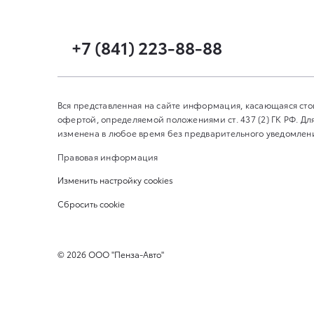
+7 (841) 223-88-88
Вся представленная на сайте информация, касающаяся сто
офертой, определяемой положениями ст. 437 (2) ГК РФ. 
изменена в любое время без предварительного уведомления
Правовая информация
Изменить настройку cookies
Сбросить cookie
©
2026
ООО "Пенза-Авто"