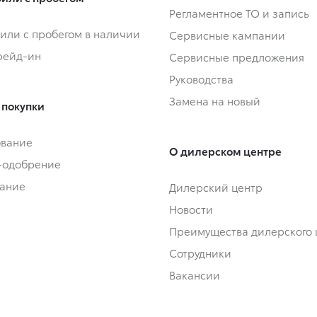
Регламентное ТО и запись
или с пробегом в наличии
Сервисные кампании
Трейд-ин
Сервисные предложения
Руководства
Замена на новый
 покупки
ование
О дилерском центре
-одобрение
ание
Дилерский центр
Новости
Преимущества дилерского 
Сотрудники
Вакансии