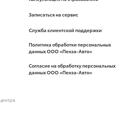
Записаться на сервис
Служба клиентской поддержки
Политика обработки персональных
данных ООО «Пенза-Авто»
Согласие на обработку персональных
данных ООО «Пенза-Авто»
центра