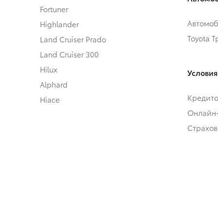
Fortuner
Автомоб
Highlander
Toyota 
Land Cruiser Prado
Land Cruiser 300
Hilux
Условия
Alphard
Кредит
Hiace
Онлайн
Страхов