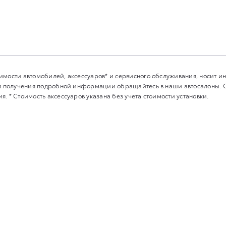
имости автомобилей, аксессуаров* и сервисного обслуживания, носит 
Для получения подробной информации обращайтесь в наши автосалоны.
. * Стоимость аксессуаров указана без учета стоимости установки.