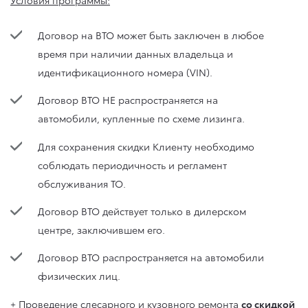
Договор на ВТО может быть заключен в любое
время при наличии данных владельца и
идентификационного номера (VIN).
Договор ВТО НЕ распространяется на
автомобили, купленные по схеме лизинга.
Для сохранения скидки Клиенту необходимо
соблюдать периодичность и регламент
обслуживания ТО.
Договор ВТО действует только в дилерском
центре, заключившем его.
Договор ВТО распространяется на автомобили
физических лиц.
+ Проведение слесарного и кузовного ремонта
со скидкой