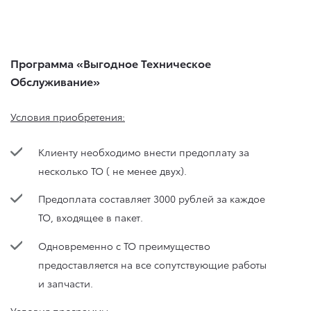
Программа «Выгодное Техническое
Обслуживание»
Условия приобретения:
Клиенту необходимо внести предоплату за
несколько ТО ( не менее двух).
Предоплата составляет 3000 рублей за каждое
ТО, входящее в пакет.
Одновременно с ТО преимущество
предоставляется на все сопутствующие работы
и запчасти.
Условия программы: