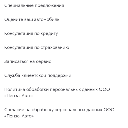
Специальные предложения
Оцените ваш автомобиль
Консультация по кредиту
Консультация по страхованию
Записаться на сервис
Служба клиентской поддержки
Политика обработки персональных данных ООО
«Пенза-Авто»
Согласие на обработку персональных данных ООО
«Пенза-Авто»