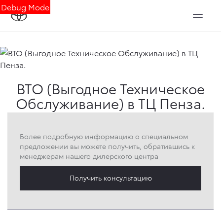
Debug Mode
ВТО (Выгодное Техническое
Обслуживание) в ТЦ Пенза.
Более подробную информацию о специальном
предложении вы можете получить, обратившись к
менеджерам нашего дилерского центра
Получить консультацию