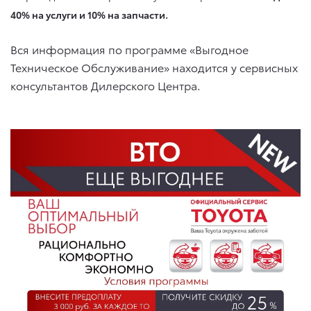
40% на услуги и 10% на запчасти.
Вся информация по программе «Выгодное
Техническое Обслуживание» находится у сервисных
консультантов Дилерского Центра.