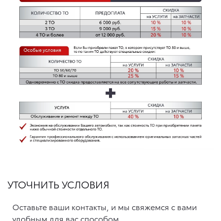
УТОЧНИТЬ УСЛОВИЯ
Оставьте ваши контакты, и мы свяжемся с вами
удобным для вас способом