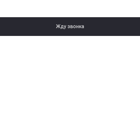
Жду звонка