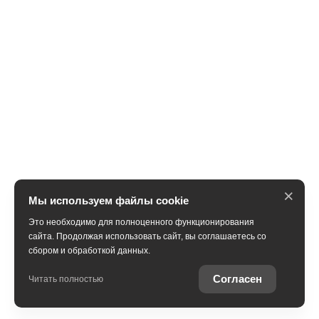
×
Мы используем файлы cookie
Это необходимо для полноценного функционирования
сайта. Продолжая использовать сайт, вы соглашаетесь со
сбором и обработкой данных.
Получить консультацию
Согласен
Читать полностью