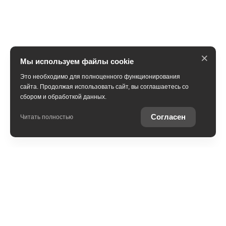
×
Мы используем файлы cookie
Это необходимо для полноценного функционирования
сайта. Продолжая использовать сайт, вы соглашаетесь со
сбором и обработкой данных.
Получить консультацию
Согласен
Читать полностью
Юридическая информация