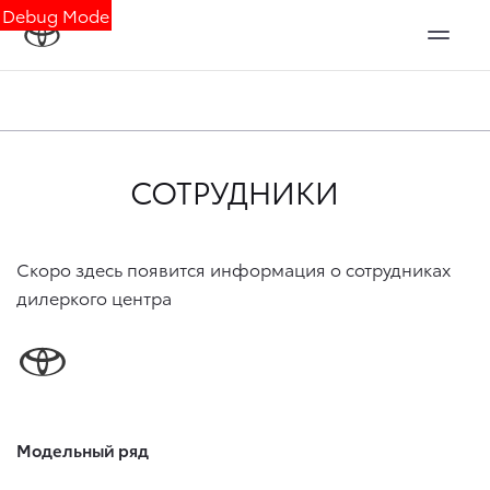
Debug Mode
СОТРУДНИКИ
Скоро здесь появится информация о сотрудниках
дилеркого центра
Модельный ряд