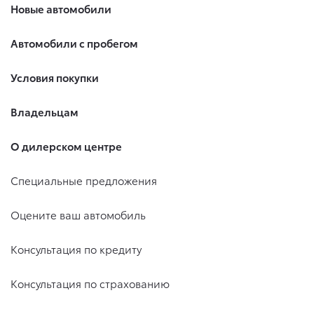
Новые автомобили
Автомобили с пробегом
Условия покупки
Владельцам
О дилерском центре
Специальные предложения
Оцените ваш автомобиль
Консультация по кредиту
Консультация по страхованию