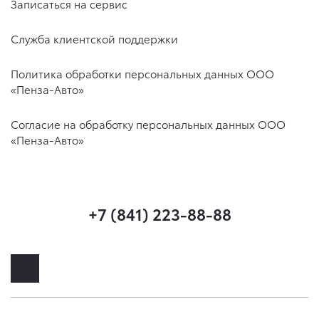
Записаться на сервис
Служба клиентской поддержки
Политика обработки персональных данных ООО
«Пенза-Авто»
Согласие на обработку персональных данных ООО
«Пенза-Авто»
+7 (841) 223-88-88