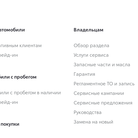
втомобили
Владельцам
тивным клиентам
Обзор раздела
Трейд-ин
Услуги сервиса
Запасные части и масла
Гарантия
или с пробегом
Регламентное ТО и запись
или с пробегом в наличии
Сервисные кампании
Трейд-ин
Сервисные предложения
Руководства
Замена на новый
 покупки