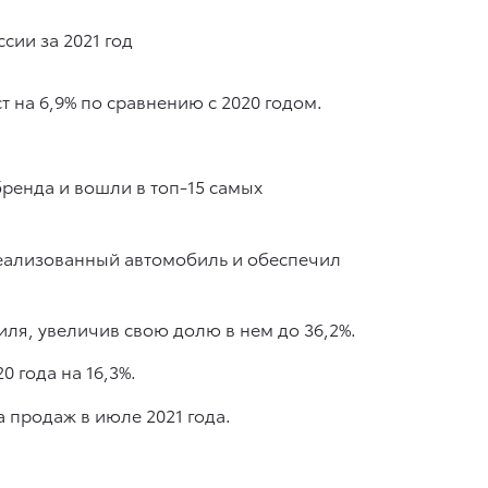
 на 6,9% по сравнению с 2020 годом.
ренда и вошли в топ-15 самых
реализованный автомобиль и обеспечил
иля, увеличив свою долю в нем до 36,2%.
0 года на 16,3%.
а продаж в июле 2021 года.