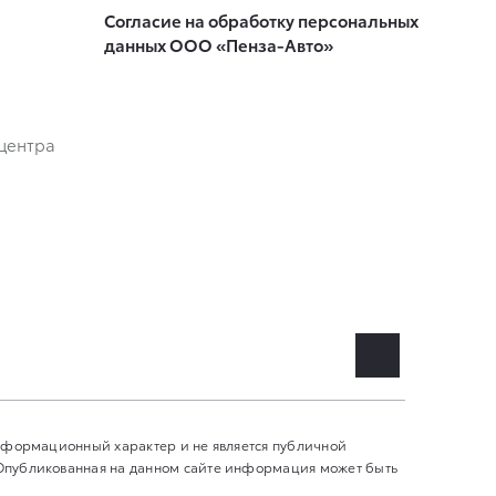
Согласие на обработку персональных
данных ООО «Пенза-Авто»
центра
информационный характер и не является публичной
 Опубликованная на данном сайте информация может быть