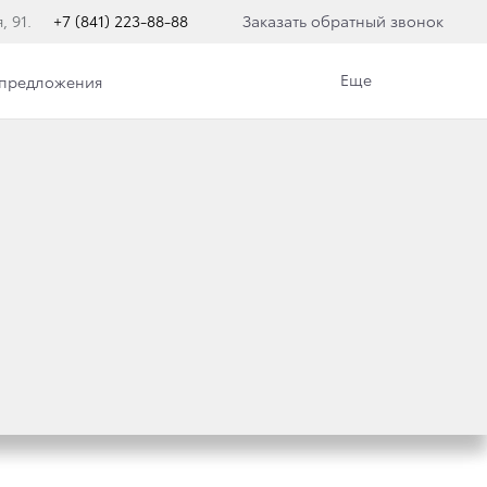
, 91.
+7 (841) 223-88-88
Заказать обратный звонок
Еще
 предложения
ЕРСТВО
ВЕЛА ИТОГИ