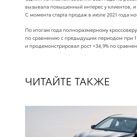
вызывала повышенный интерес у клиентов, и 
С момента старта продаж в июле 2021 года н
По итогам года полноразмерному кроссоверу 
по сравнению с предыдущим периодом при 17
и продемонстрировал рост +34,9% по сравнен
ЧИТАЙТЕ ТАКЖЕ