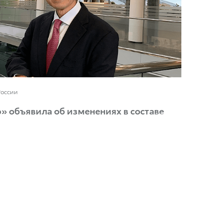
России
» объявила об изменениях в составе