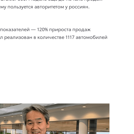
у пользуется авторитетом у россиян.
а показателей — 120% прироста продаж
л реализован в количестве 1117 автомобилей