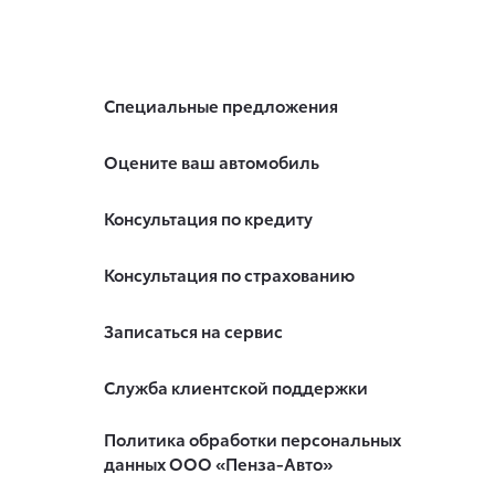
Специальные предложения
Оцените ваш автомобиль
Консультация по кредиту
Консультация по страхованию
Записаться на сервис
Служба клиентской поддержки
Политика обработки персональных
данных ООО «Пенза-Авто»