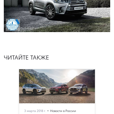
ЧИТАЙТЕ ТАКЖЕ
3 марта 2018 г.
Новости в России