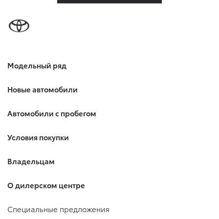
Модельный ряд
Новые автомобили
Автомобили с пробегом
Условия покупки
Владельцам
О дилерском центре
Специальные предложения