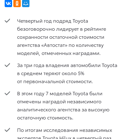
Четвертый год подряд Toyota
безоговорочно лидирует в рейтинге
сохранности остаточной стоимости
агентства «Автостат» по количеству
моделей, отмеченных наградами.
За три года владения автомобили Toyota
в среднем теряют около 5%
от первоначальной стоимости.
В этом году 7 моделей Toyota были
отмечены наградой независимого
аналитического агентства за высокую
остаточную стоимость.
По итогам исследования независимых
экспертов Toyota Hilux в четвертый раз