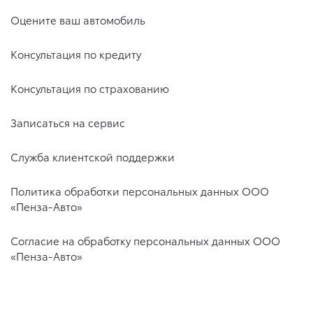
Оцените ваш автомобиль
Консультация по кредиту
Консультация по страхованию
Записаться на сервис
Служба клиентской поддержки
Политика обработки персональных данных ООО
«Пенза-Авто»
Согласие на обработку персональных данных ООО
«Пенза-Авто»