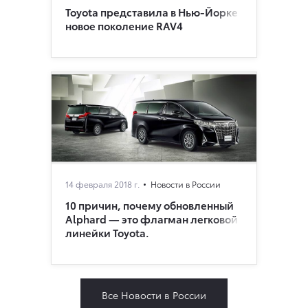
Toyota представила в Нью-Йорке
новое поколение RAV4
14 февраля 2018 г.
Новости в России
10 причин, почему обновленный
Alphard — это флагман легковой
линейки Toyota.
Все Новости в России