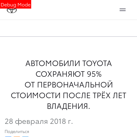
Debug Mode
АВТОМОБИЛИ TOYOTA
СОХРАНЯЮТ 95%
ОТ ПЕРВОНАЧАЛЬНОЙ
СТОИМОСТИ ПОСЛЕ ТРЁХ ЛЕТ
ВЛАДЕНИЯ.
28 февраля 2018 г.
Поделиться