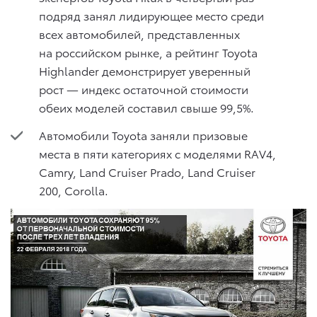
подряд занял лидирующее место среди
всех автомобилей, представленных
на российском рынке, а рейтинг Toyota
Highlander демонстрирует уверенный
рост — индекс остаточной стоимости
обеих моделей составил свыше 99,5%.
Автомобили Toyota заняли призовые
места в пяти категориях с моделями RAV4,
Camry, Land Cruiser Prado, Land Cruiser
200, Corolla.