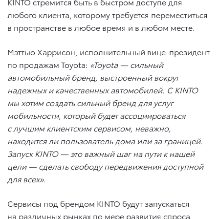
KINTO стремится быть в быстром доступе для
любого клиента, которому требуется переместиться
в пространстве в любое время и в любом месте.
Мэттью Харрисон, исполнительный вице-президент
по продажам Toyota:
«Toyota — сильный
автомобильный бренд, выстроенный вокруг
надежных и качественных автомобилей. С KINTO
мы хотим создать сильный бренд для услуг
мобильности, который будет ассоциироваться
с лучшим клиентским сервисом, неважно,
находится ли пользователь дома или за границей.
Запуск KINTO — это важный шаг на пути к нашей
цели — сделать свободу передвижения доступной
для всех».
Сервисы под брендом KINTO будут запускаться
на различных рынках по мере развития спроса