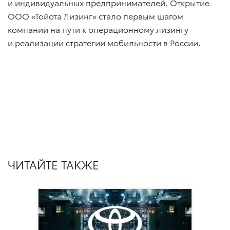
и индивидуальных предпринимателей. Открытие
ООО «Тойота Лизинг» стало первым шагом
компании на пути к операционному лизингу
и реализации стратегии мобильности в России.
ЧИТАЙТЕ ТАКЖЕ