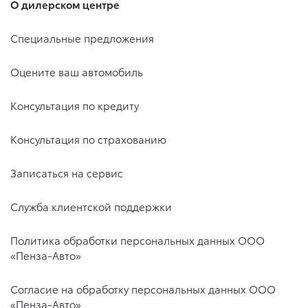
О дилерском центре
Специальные предложения
Оцените ваш автомобиль
Консультация по кредиту
Консультация по страхованию
Записаться на сервис
Служба клиентской поддержки
Политика обработки персональных данных ООО
«Пенза-Авто»
Согласие на обработку персональных данных ООО
«Пенза-Авто»