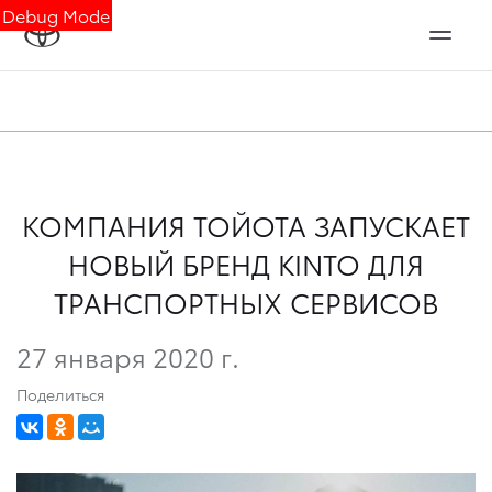
Debug Mode
КОМПАНИЯ ТОЙОТА ЗАПУСКАЕТ
НОВЫЙ БРЕНД KINTO ДЛЯ
ТРАНСПОРТНЫХ СЕРВИСОВ
27 января 2020 г.
Поделиться