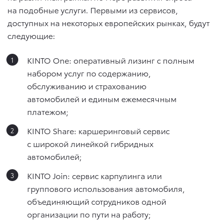
на подобные услуги. Первыми из сервисов,
доступных на некоторых европейских рынках, будут
следующие:
KINTO One: оперативный лизинг с полным
набором услуг по содержанию,
обслуживанию и страхованию
автомобилей и единым ежемесячным
платежом;
KINTO Share: каршеринговый сервис
с широкой линейкой гибридных
автомобилей;
KINTO Join: сервис карпулинга или
группового использования автомобиля,
объединяющий сотрудников одной
организации по пути на работу;