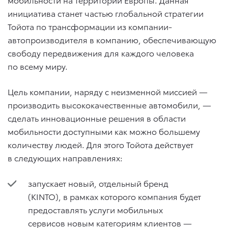
инициатива станет частью глобальной стратегии
Тойота по трансформации из компании-
автопроизводителя в компанию, обеспечивающую
свободу передвижения для каждого человека
по всему миру.
Цель компании, наряду с неизменной миссией —
производить высококачественные автомобили, —
сделать инновационные решения в области
мобильности доступными как можно большему
количеству людей. Для этого Тойота действует
в следующих направлениях:
запускает новый, отдельный бренд
(KINTO), в рамках которого компания будет
предоставлять услуги мобильных
сервисов новым категориям клиентов —