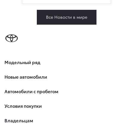
Все Новости в мире
Модельный ряд
Новые автомобили
Автомобили с пробегом
Условия покупки
Владельцам