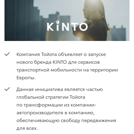
Компания Тойота объявляет о запуске
нового бренда KINTO для сервисов
транспортной мобильности на территории
Европы.
Данная инициатива является частью
глобальной стратегии Тойота
по трансформации из компании-
автопроизводителя в компанию,
обеспечивающую свободу передвижения
для всех.