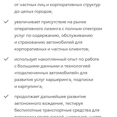
от частных лиц и корпоративных структур
до целых городов;
увеличивает присутствие на рынке
оперативного лизинга с полным спектром
услуг по содержанию, обслуживанию
и страхованию автомобилей для
корпоративных и частных клиентов;
использует накопленный опыт по работе
с большими данными и технологией
«подключенных автомобилей» для
развития услуг каршеринга, подписки
и карпулинга;
продолжает дальнейшее развитие
автономного вождения, тестируя
беспилотные транспортные средства для
перевозки групп людей, например, шаттл