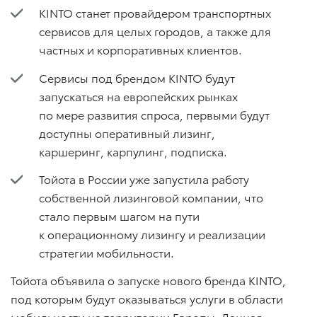
KINTO станет провайдером транспортных
сервисов для целых городов, а также для
частных и корпоративных клиентов.
Сервисы под брендом KINTO будут
запускаться на европейских рынках
по мере развития спроса, первыми будут
доступны оперативный лизинг,
каршеринг, карпулинг, подписка.
Тойота в России уже запустила работу
собственной лизинговой компании, что
стало первым шагом на пути
к операционному лизингу и реализации
стратегии мобильности.
Тойота объявила о запуске нового бренда KINTO,
под которым будут оказываться услуги в области
мобильности на территории Европы. Данная