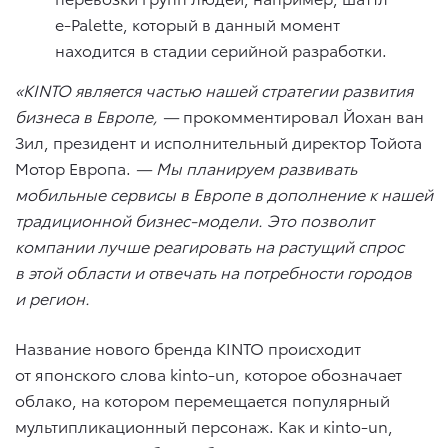
e-Palette, который в данный момент
находится в стадии серийной разработки.
«KINTO является частью нашей стратегии развития
бизнеса в Европе, —
прокомментировал Йохан ван
Зил, президент и исполнительный директор Тойота
Мотор Европа.
— Мы планируем развивать
мобильные сервисы в Европе в дополнение к нашей
традиционной бизнес-модели. Это позволит
компании лучше реагировать на растущий спрос
в этой области и отвечать на потребности городов
и регион.
Название нового бренда KINTO происходит
от японского слова kinto-un, которое обозначает
облако, на котором перемещается популярный
мультипликационный персонаж. Как и кinto-un,