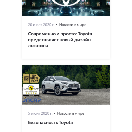
20 июля 2020 г.
Новости в мире
Современно и просто: Toyota
представляет новый дизайн
логотипа
5 июня 2020 г.
Новости в мире
Безопасность Toyota